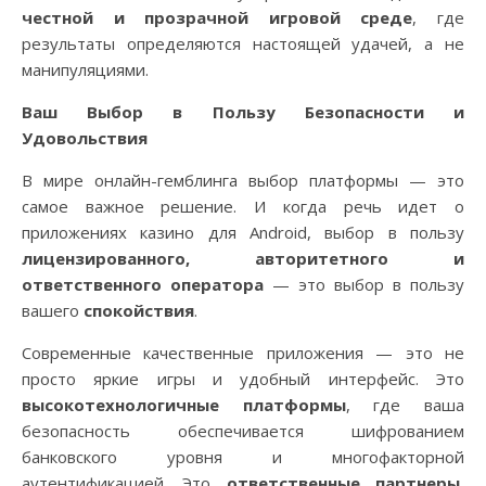
честной и прозрачной игровой среде
, где
результаты определяются настоящей удачей, а не
манипуляциями.
Ваш Выбор в Пользу Безопасности и
Удовольствия
В мире онлайн-гемблинга выбор платформы — это
самое важное решение. И когда речь идет о
приложениях казино для Android, выбор в пользу
лицензированного, авторитетного и
ответственного оператора
— это выбор в пользу
вашего
спокойствия
.
Современные качественные приложения — это не
просто яркие игры и удобный интерфейс. Это
высокотехнологичные платформы
, где ваша
безопасность обеспечивается шифрованием
банковского уровня и многофакторной
аутентификацией. Это
ответственные партнеры
,