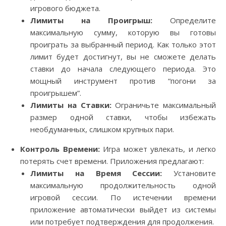
игрового бюджета.
Лимиты на Проигрыш:
Определите
максимальную сумму, которую вы готовы
проиграть за выбранный период. Как только этот
лимит будет достигнут, вы не сможете делать
ставки до начала следующего периода. Это
мощный инструмент против “погони за
проигрышем”.
Лимиты на Ставки:
Ограничьте максимальный
размер одной ставки, чтобы избежать
необдуманных, слишком крупных пари.
Контроль Времени:
Игра может увлекать, и легко
потерять счет времени. Приложения предлагают:
Лимиты на Время Сессии:
Установите
максимальную продолжительность одной
игровой сессии. По истечении времени
приложение автоматически выйдет из системы
или потребует подтверждения для продолжения.