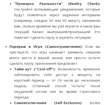
“Проверка Реальности” (Reality Check):
Настройте всплывающие уведомления, которые
будут появляться через заданные интервалы
(например, каждые 30 или 60 минут), напоминая
вам, сколько времени вы уже играете и каков ваш
текущий баланс выигрышей/проигрышей. Это
помогает сделать паузу и оценить ситуацию.
Перерыв в Игре (Самоограничение):
Если вы
чувствуете, что игра начинает занимать слишком
много места в вашей жизни, или просто хотите
сделать паузу, приложения предлагают:
Тайм-аут (“Cool-off”):
Возможность временно
заблокировать себе доступ к аккаунту на
короткий период — от 24 часов до нескольких
недель. Отличный способ “остыть” после
неудачной сессии или во время стрессового
периода.
Самоисключение (Self-Exclusion):
Более