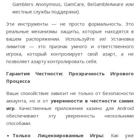
Gamblers Anonymous, GamCare, BeGambleAware или
местные службы поддержки).
Эти инструменты — не просто формальность. Это
реальные механизмы защиты, которые находятся в
вашем распоряжении. Используйте их! Установка
лимитов — это признак умного и ответственного
игрока, который контролирует свой азарт, а не
позволяет азарту контролировать себя.
Гарантия Честности: Прозрачность Игрового
Процесса
Ваше спокойствие зависит не только от безопасности
аккаунта, но и от
уверенности в честности самих
игр
. Качественные приложения казино для Android
обеспечивают эту уверенность несколькими
способами:
Только Лицензированные Игры:
Как уже