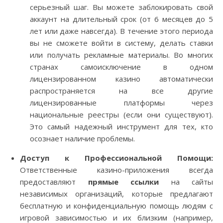
серьезный шаг. Вы можете заблокировать свой
аккаунт на длительный срок (от 6 месяцев до 5
лет или даже навсегда). В течение этого периода
вы не сможете войти в систему, делать ставки
или получать рекламные материалы. Во многих
странах самоисключение в одном
лицензированном казино автоматически
распространяется на все другие
лицензированные платформы через
национальные реестры (если они существуют).
Это самый надежный инструмент для тех, кто
осознает наличие проблемы.
Доступ к Профессиональной Помощи:
Ответственные казино-приложения всегда
предоставляют
прямые ссылки
на сайты
независимых организаций, которые предлагают
бесплатную и конфиденциальную помощь людям с
игровой зависимостью и их близким (например,