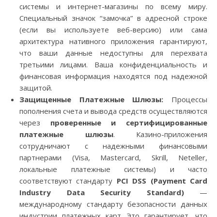
системы и интернет-магазины по всему миру.
Специальный значок “замочка” в адресной строке
(если вы используете веб-версию) или сама
архитектура нативного приложения гарантируют,
что ваши данные недоступны для перехвата
третьими лицами. Ваша конфиденциальность и
финансовая информация находятся под надежной
защитой.
Защищенные Платежные Шлюзы:
Процессы
пополнения счета и вывода средств осуществляются
через
проверенные и сертифицированные
платежные шлюзы
. Казино-приложения
сотрудничают с надежными финансовыми
партнерами (Visa, Mastercard, Skrill, Neteller,
локальные платежные системы) и часто
соответствуют стандарту
PCI DSS (Payment Card
Industry Data Security Standard)
—
международному стандарту безопасности данных
индустрии платежных карт. Это гарантирует, что