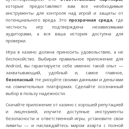
которые предоставляют вам все необходимые
инструменты для контроля над игрой и защиты от
потенциального вреда. Это
прозрачная среда
, где
честность игр подтверждена независимыми
аудиторами, а вся ваша история доступна для
проверки.
Игра в казино должна приносить удовольствие, а не
беспокойство. Выбирая правильное приложение для
Android, вы гарантируете себе именно такой опыт —
захватывающий, удобный и, самое главное,
безопасный
. Не рискуйте своими данными и деньгами
на сомнительных платформах. Сделайте осознанный
выбор в пользу надежности.
Скачайте приложение от казино с хорошей репутацией
и лицензией, изучите доступные инструменты
безопасности и ответственной игры, установите свои
лимиты — и наслаждайтесь миром азарта с полной