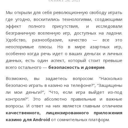
Мы открыли для себя революционную свободу играть
где угодно, восхитились технологиями, создающими
эффект полного присутствия, и исследовали
безграничную вселенную игр, доступных на ладони.
Удобство, разнообразие, качество — все это
неоспоримые плюсы. Но в мире азартных игр,
особенно когда речь идет о ваших деньгах и личных
данных, есть один аспект, который стоит превыше
всего остального —
безопасность и доверие
.
Возможно, вы задаетесь вопросом: “Насколько
безопасно играть в казино на телефоне?”, “Защищены
ли мои деньги?”, “Что, если игра выйдет из-под
контроля?”. Это абсолютно правильные и важные
вопросы. И ответ на них является главным отличием
качественного, лицензированного приложения
казино для Android
от сомнительных платформ.