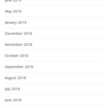
June 2019
May 2019
January 2019
December 2018
November 2018
October 2018
September 2018
August 2018
July 2018
June 2018