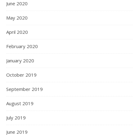
June 2020
May 2020
April 2020
February 2020
January 2020
October 2019
September 2019
August 2019
July 2019
June 2019