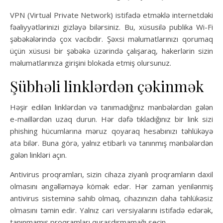
VPN (Virtual Private Network) istifadə etməklə internetdəki
fəaliyyətlərinizi gizləyə bilərsiniz. Bu, xüsusilə publika Wi-Fi
şəbəkələrində çox vacibdir. Şəxsi məlumatlarınızı qorumaq
üçün xüsusi bir şəbəkə üzərində çalışaraq, hakerlərin sizin
məlumatlarınıza girişini blokada etmiş olursunuz.
Şübhəli linklərdən çəkinmək
Həşir edilən linklərdən və tanımadığınız mənbələrdən gələn
e-maillərdən uzaq durun. Hər dəfə tıkladığınız bir link sizi
phishing hücumlarına məruz qoyaraq hesabınızı təhlükəyə
ata bilər. Buna görə, yalnız etibarlı və tanınmış mənbələrdən
gələn linkləri açın.
Antivirus proqramları, sizin cihaza ziyanlı proqramların daxil
olmasını əngəlləməyə kömək edər. Hər zaman yenilənmiş
antivirus sisteminə sahib olmaq, cihazınızın daha təhlükəsiz
olmasını təmin edir. Yalnız cari versiyalarını istifadə edərək,
tanınmamış proqramları quraşdırmamağı seçin.