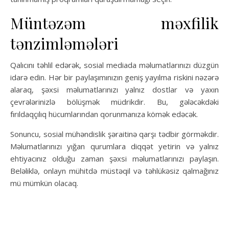
Müntəzəm məxfilik
tənzimləmələri
Qalıcını təhlil edərək, sosial mediada məlumatlarınızı düzgün
idarə edin. Hər bir paylaşımınızın geniş yayılma riskini nəzərə
alaraq, şəxsi məlumatlarınızı yalnız dostlar və yaxın
çevrələrinizlə bölüşmək müdrikdir. Bu, gələcəkdəki
fırıldaqçılıq hücumlarından qorunmanıza kömək edəcək.
Sonuncu, sosial mühəndislik şəraitinə qarşı tədbir görməkdir.
Məlumatlarınızı yığan qurumlara diqqət yetirin və yalnız
ehtiyacınız olduğu zaman şəxsi məlumatlarınızı paylaşın.
Beləliklə, onlayn mühitdə müstəqil və təhlükəsiz qalmağınız
mü mümkün olacaq.