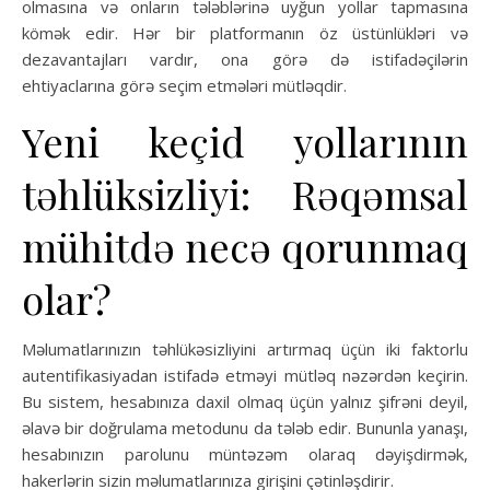
olmasına və onların tələblərinə uyğun yollar tapmasına
kömək edir. Hər bir platformanın öz üstünlükləri və
dezavantajları vardır, ona görə də istifadəçilərin
ehtiyaclarına görə seçim etmələri mütləqdir.
Yeni keçid yollarının
təhlüksizliyi: Rəqəmsal
mühitdə necə qorunmaq
olar?
Məlumatlarınızın təhlükəsizliyini artırmaq üçün iki faktorlu
autentifikasiyadan istifadə etməyi mütləq nəzərdən keçirin.
Bu sistem, hesabınıza daxil olmaq üçün yalnız şifrəni deyil,
əlavə bir doğrulama metodunu da tələb edir. Bununla yanaşı,
hesabınızın parolunu müntəzəm olaraq dəyişdirmək,
hakerlərin sizin məlumatlarınıza girişini çətinləşdirir.