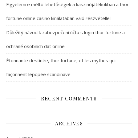
Figyelemre méltó lehetőségek a kaszinójátékokban a thor
fortune online casino kínálatában való részvétellel
Důležitý návod k zabezpečení účtu s login thor fortune a
ochraně osobních dat online
Étonnante destinée, thor fortune, et les mythes qui
façonnent lépopée scandinave
RECENT COMMENTS
ARCHIVES