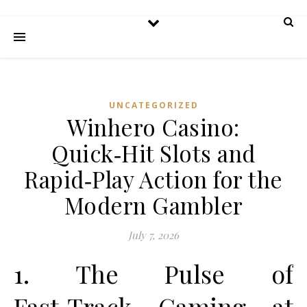
UNCATEGORIZED
Winhero Casino:
Quick‑Hit Slots and
Rapid‑Play Action for the
Modern Gambler
July 7, 2026
1. The Pulse of
Fast‑Track Gaming at