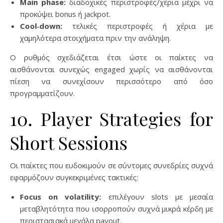
Main phase:
διαδοχικές περιστροφές/χέρια μέχρι να
προκύψει bonus ή jackpot.
Cool‑down:
τελικές περιστροφές ή χέρια με
χαμηλότερα στοιχήματα πριν την ανάληψη.
Ο ρυθμός σχεδιάζεται έτσι ώστε οι παίκτες να
αισθάνονται συνεχώς engaged χωρίς να αισθάνονται
πίεση να συνεχίσουν περισσότερο από όσο
προγραμματίζουν.
10. Player Strategies for
Short Sessions
Οι παίκτες που ευδοκιμούν σε σύντομες συνεδρίες συχνά
εφαρμόζουν συγκεκριμένες τακτικές:
Focus on volatility:
επιλέγουν slots με μεσαία
μεταβλητότητα που ισορροπούν συχνά μικρά κέρδη με
περιστασιακά μεγάλα payout.