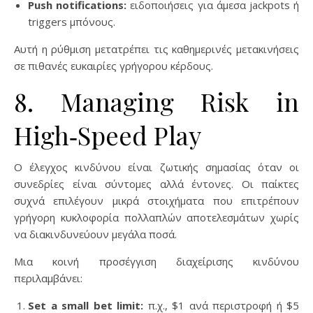
Push notifications:
ειδοποιήσεις για άμεσα jackpots ή
triggers μπόνους.
Αυτή η ρύθμιση μετατρέπει τις καθημερινές μετακινήσεις
σε πιθανές ευκαιρίες γρήγορου κέρδους.
8. Managing Risk in
High‑Speed Play
Ο έλεγχος κινδύνου είναι ζωτικής σημασίας όταν οι
συνεδρίες είναι σύντομες αλλά έντονες. Οι παίκτες
συχνά επιλέγουν μικρά στοιχήματα που επιτρέπουν
γρήγορη κυκλοφορία πολλαπλών αποτελεσμάτων χωρίς
να διακινδυνεύουν μεγάλα ποσά.
Μια κοινή προσέγγιση διαχείρισης κινδύνου
περιλαμβάνει:
Set a small bet limit:
π.χ., $1 ανά περιστροφή ή $5