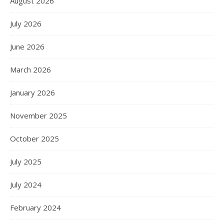
August 2026
July 2026
June 2026
March 2026
January 2026
November 2025
October 2025
July 2025
July 2024
February 2024