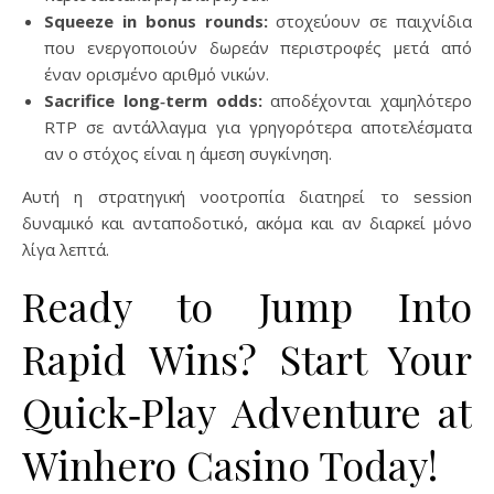
Squeeze in bonus rounds:
στοχεύουν σε παιχνίδια
που ενεργοποιούν δωρεάν περιστροφές μετά από
έναν ορισμένο αριθμό νικών.
Sacrifice long‑term odds:
αποδέχονται χαμηλότερο
RTP σε αντάλλαγμα για γρηγορότερα αποτελέσματα
αν ο στόχος είναι η άμεση συγκίνηση.
Αυτή η στρατηγική νοοτροπία διατηρεί το session
δυναμικό και ανταποδοτικό, ακόμα και αν διαρκεί μόνο
λίγα λεπτά.
Ready to Jump Into
Rapid Wins? Start Your
Quick‑Play Adventure at
Winhero Casino Today!