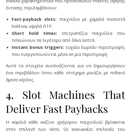
Βασικά χαρακτηριστικά που προσελκύουν παίκτες υψηλής
έντασης περιλαμβάνουν:
Fast‑payback slots:
παιχνίδια με χαμηλά ποσοστά
hold και υψηλά RTP.
Short hold times:
επιτραπέζια παιχνίδια που
τελειώνουν σε λιγότερο από δέκα λεπτά.
Instant bonus triggers:
τυχαία δωρεάν περιστροφές
που ενεργοποιούνται μέσα σε μια περιστροφή.
Αυτά τα στοιχεία συνδυάζονται για να δημιουργήσουν
ένα περιβάλλον όπου κάθε στοίχημα μοιάζει με πιθανό
άμεσο κέρδος.
4. Slot Machines That
Deliver Fast Paybacks
Η καρδιά κάθε καζίνο γρήγορου παιχνιδιού βρίσκεται
στην επιλογή των slots. Οι κορυφαίες επιλογές του