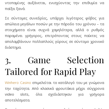
ντοπαμίνης αυξάνεται, ενισχύοντας την επιθυμία να
παίξει ξανά.
Σε σύντομες συνεδρίες, υπάρχει λιγότερος φόβος για
απώλεια μεγάλων ποσών με την πάροδο του χρόνου – τα
στοιχήματα είναι συχνά χαμηλότερα, αλλά ο ρυθμός
παραμένει γρήγορος, επιτρέποντας στους παίκτες να
απολαμβάνουν πολλαπλούς γύρους σε σύντομο χρονικό
διάστημα.
3. Game Selection
Tailored for Rapid Play
Winhero Casino
επιμελείται το κατάλογό του με γνώμονα
την ταχύτητα. Από κλασικά φρουτάκια μέχρι σύγχρονα
video slots, όλα σχεδιάστηκαν για γρήγορα
αποτελέσματα.