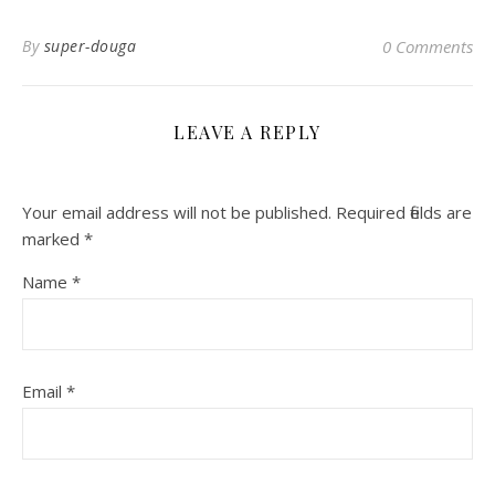
By
super-douga
0 Comments
LEAVE A REPLY
Your email address will not be published.
Required fields are
marked
*
Name
*
Email
*