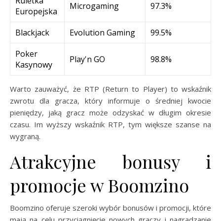
Ruletka
Microgaming
97.3%
Europejska
Blackjack
Evolution Gaming
99.5%
Poker
Play'n GO
98.8%
Kasynowy
Warto zauważyć, że RTP (Return to Player) to wskaźnik
zwrotu dla gracza, który informuje o średniej kwocie
pieniędzy, jaką gracz może odzyskać w długim okresie
czasu. Im wyższy wskaźnik RTP, tym większe szanse na
wygraną.
Atrakcyjne bonusy i
promocje w Boomzino
Boomzino oferuje szeroki wybór bonusów i promocji, które
mają na celu przyciągnięcie nowych graczy i nagradzanie