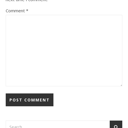
Comment
*