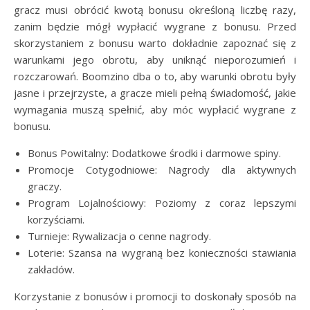
gracz musi obrócić kwotą bonusu określoną liczbę razy,
zanim będzie mógł wypłacić wygrane z bonusu. Przed
skorzystaniem z bonusu warto dokładnie zapoznać się z
warunkami jego obrotu, aby uniknąć nieporozumień i
rozczarowań. Boomzino dba o to, aby warunki obrotu były
jasne i przejrzyste, a gracze mieli pełną świadomość, jakie
wymagania muszą spełnić, aby móc wypłacić wygrane z
bonusu.
Bonus Powitalny: Dodatkowe środki i darmowe spiny.
Promocje Cotygodniowe: Nagrody dla aktywnych
graczy.
Program Lojalnościowy: Poziomy z coraz lepszymi
korzyściami.
Turnieje: Rywalizacja o cenne nagrody.
Loterie: Szansa na wygraną bez konieczności stawiania
zakładów.
Korzystanie z bonusów i promocji to doskonały sposób na