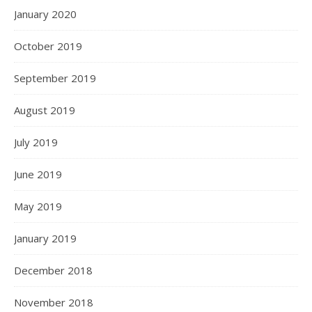
January 2020
October 2019
September 2019
August 2019
July 2019
June 2019
May 2019
January 2019
December 2018
November 2018