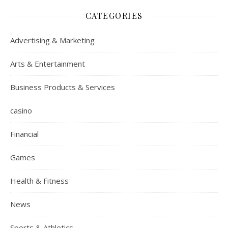
CATEGORIES
Advertising & Marketing
Arts & Entertainment
Business Products & Services
casino
Financial
Games
Health & Fitness
News
Sports & Athletics