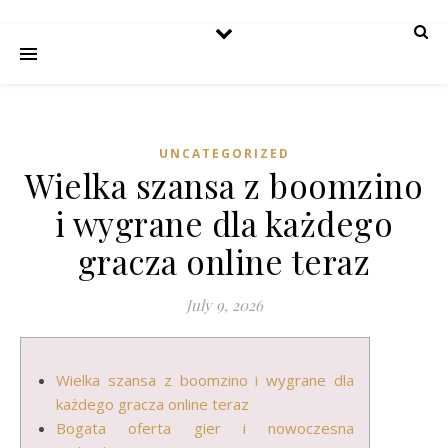
UNCATEGORIZED
Wielka szansa z boomzino
i wygrane dla każdego
gracza online teraz
July 9, 2026
Wielka szansa z boomzino i wygrane dla
każdego gracza online teraz
Bogata oferta gier i nowoczesna