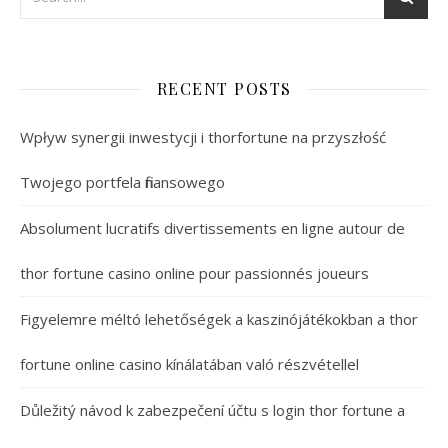
RECENT POSTS
Wpływ synergii inwestycji i thorfortune na przyszłość
Twojego portfela finansowego
Absolument lucratifs divertissements en ligne autour de
thor fortune casino online pour passionnés joueurs
Figyelemre méltó lehetőségek a kaszinójátékokban a thor
fortune online casino kínálatában való részvétellel
Důležitý návod k zabezpečení účtu s login thor fortune a