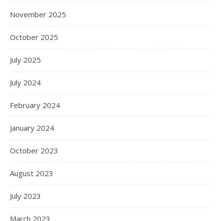
November 2025
October 2025
July 2025
July 2024
February 2024
January 2024
October 2023
August 2023
July 2023
March 2023