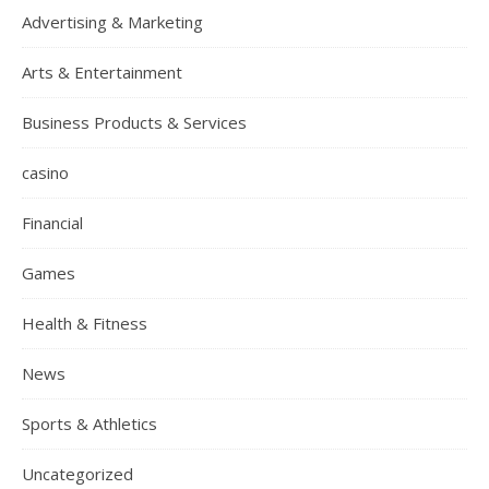
Advertising & Marketing
Arts & Entertainment
Business Products & Services
casino
Financial
Games
Health & Fitness
News
Sports & Athletics
Uncategorized