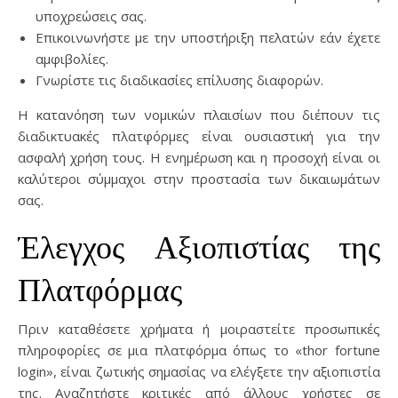
υποχρεώσεις σας.
Επικοινωνήστε με την υποστήριξη πελατών εάν έχετε
αμφιβολίες.
Γνωρίστε τις διαδικασίες επίλυσης διαφορών.
Η κατανόηση των νομικών πλαισίων που διέπουν τις
διαδικτυακές πλατφόρμες είναι ουσιαστική για την
ασφαλή χρήση τους. Η ενημέρωση και η προσοχή είναι οι
καλύτεροι σύμμαχοι στην προστασία των δικαιωμάτων
σας.
Έλεγχος Αξιοπιστίας της
Πλατφόρμας
Πριν καταθέσετε χρήματα ή μοιραστείτε προσωπικές
πληροφορίες σε μια πλατφόρμα όπως το «thor fortune
login», είναι ζωτικής σημασίας να ελέγξετε την αξιοπιστία
της. Αναζητήστε κριτικές από άλλους χρήστες σε