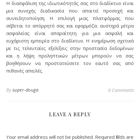
Η διασφάλιση της ιδιωτικότητάς σας στο διαδίκτυο είναι
μια συνεχής διαδικασία που απαιτεί προσοχή και
συνειδητοποίηση. Η επιλογή μιας πλατφόρμας που
σέβεται το απόρρητό σας και εφαρμόζει αυστηρά μέτρα
ασφαλείας είναι απαραίτητη για μια ασφαλή και
ευχάριστη εμπειρία στο διαδίκτυο. Η ενημέρωση σχετικά
με τις τελευταίες εξελίξεις στην προστασία δεδομένων
και η λήψη προληπτικών μέτρων μπορούν να σας
βοηθήσουν να προστατεύσετε τον εαυτό σας από
πιθανές απειλές.
By
super-douga
0 Comments
LEAVE A REPLY
Your email address will not be published.
Required fields are