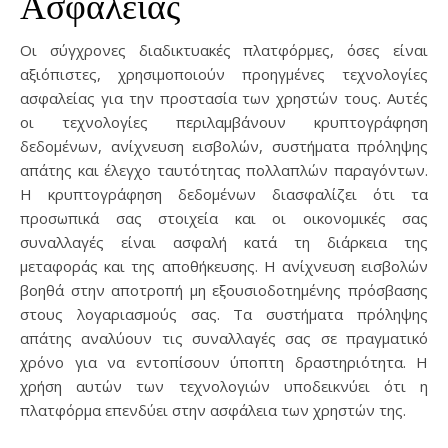
Ασφαλείας
Οι σύγχρονες διαδικτυακές πλατφόρμες, όσες είναι
αξιόπιστες, χρησιμοποιούν προηγμένες τεχνολογίες
ασφαλείας για την προστασία των χρηστών τους. Αυτές
οι τεχνολογίες περιλαμβάνουν κρυπτογράφηση
δεδομένων, ανίχνευση εισβολών, συστήματα πρόληψης
απάτης και έλεγχο ταυτότητας πολλαπλών παραγόντων.
Η κρυπτογράφηση δεδομένων διασφαλίζει ότι τα
προσωπικά σας στοιχεία και οι οικονομικές σας
συναλλαγές είναι ασφαλή κατά τη διάρκεια της
μεταφοράς και της αποθήκευσης. Η ανίχνευση εισβολών
βοηθά στην αποτροπή μη εξουσιοδοτημένης πρόσβασης
στους λογαριασμούς σας. Τα συστήματα πρόληψης
απάτης αναλύουν τις συναλλαγές σας σε πραγματικό
χρόνο για να εντοπίσουν ύποπτη δραστηριότητα. Η
χρήση αυτών των τεχνολογιών υποδεικνύει ότι η
πλατφόρμα επενδύει στην ασφάλεια των χρηστών της.