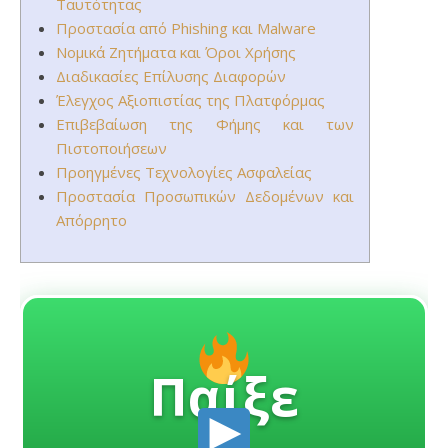
Ταυτότητας
Προστασία από Phishing και Malware
Νομικά Ζητήματα και Όροι Χρήσης
Διαδικασίες Επίλυσης Διαφορών
Έλεγχος Αξιοπιστίας της Πλατφόρμας
Επιβεβαίωση της Φήμης και των
Πιστοποιήσεων
Προηγμένες Τεχνολογίες Ασφαλείας
Προστασία Προσωπικών Δεδομένων και
Απόρρητο
Παίξε