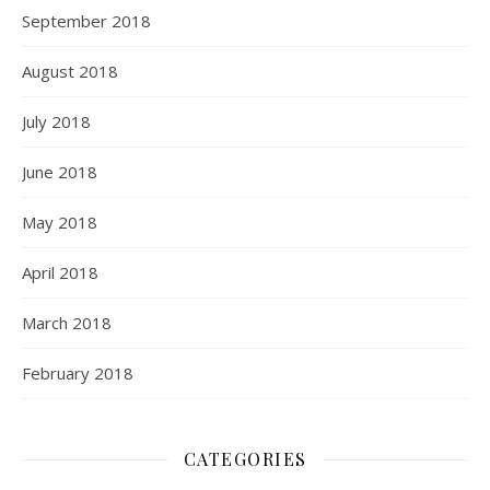
September 2018
August 2018
July 2018
June 2018
May 2018
April 2018
March 2018
February 2018
CATEGORIES