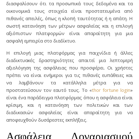
διασφαλίσουν ότι τα προσωπικά τους δεδομένα και τα
οικονομικά τους στοιχεία είναι προστατευμένα από
πιθανές απειλές, όπως η κλοπή ταυτότητας ή η απάτη. Η
σωστή κατανόηση των μέτρων ασφαλείας και η επιλογή
αξιόπιστων πλατφορμών είναι απαραίτητη για μια
ασφαλή εμπειρία στο διαδίκτυο.
Η επιλογή μιας πλατφόρμας για παιχνίδια ή άλλες
διαδικτυακές δραστηριότητες απαιτεί μια λεπτομερή
αξιολόγηση της ασφάλειας που προσφέρει. Οι χρήστες
πρέπει να είναι ενήμεροι για τις πιθανές ευπάθειες και
να λαμβάνουν τα κατάλληλα μέτρα για να
προστατεύσουν τον εαυτό τους. Το «
thor fortune login
»
είναι ένα παράδειγμα πλατφόρμας όπου η ασφάλεια είναι
κρίσιμη, και η κατανόηση των πολιτικών και των
διαδικασιών ασφαλείας είναι απαραίτητη για να
αποφευχθούν δυσάρεστες εκπλήξεις.
Ασφάλεια Λογαριασμού